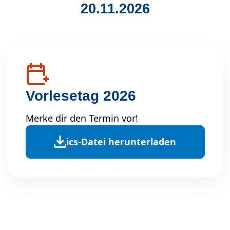
20.11.2026
Vorlesetag 2026
Merke dir den Termin vor!
ics-Datei herunterladen