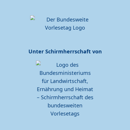
Unter Schirmherrschaft von