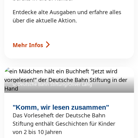
Entdecke alte Ausgaben und erfahre alles
über die aktuelle Aktion.
Mehr Infos
© Deutsche Bahn Stiftung/Oliver Lang
"Komm, wir lesen zusammen"
Das Vorleseheft der Deutsche Bahn
Stiftung enthält Geschichten für Kinder
von 2 bis 10 Jahren