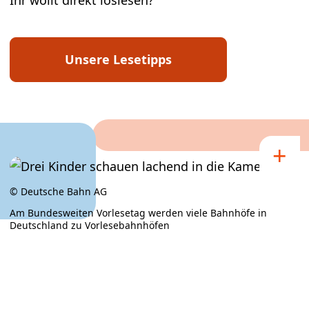
Unsere Lesetipps
© Deutsche Bahn AG
Am Bundesweiten Vorlesetag werden viele Bahnhöfe in
Deutschland zu Vorlesebahnhöfen
×