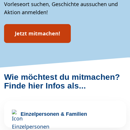
Vorleseort suchen, Geschichte aussuchen und
Aktion anmelden!
Jetzt mitmachen!
Wie möchtest du mitmachen?
Finde hier Infos als...
Einzelpersonen & Familien