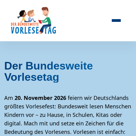
Der Bundesweite
Vorlesetag
Am
20. November 2026
feiern wir Deutschlands
größtes Vorlesefest: Bundesweit lesen Menschen
Kindern vor – zu Hause, in Schulen, Kitas oder
digital. Mach mit und setze ein Zeichen für die
Bedeutung des Vorlesens. Vorlesen ist einfach: