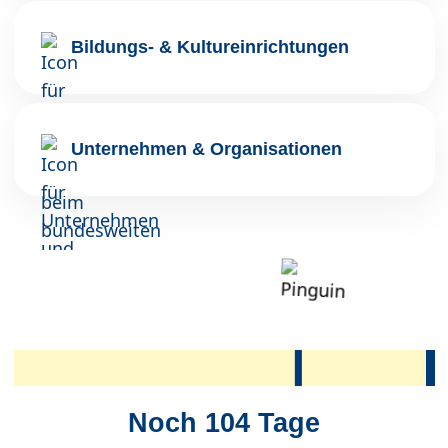
Bildungs- & Kultureinrichtungen
Unternehmen & Organisationen
Noch
104
Tage