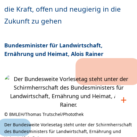
die Kraft, offen und neugierig in die
Zukunft zu gehen
Bundesminister für Landwirtschaft,
Ernährung und Heimat, Alois Rainer
© BMLEH/Thomas Trutschel/Photothek
Der Bundesweite Vorlesetag steht unter der Schirmherrschaft
des Bundesministers für Landwirtschaft, Ernährung und