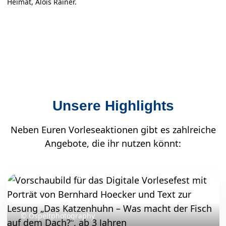
Heimat, Alois Rainer.
×
Unsere Highlights
Neben Euren Vorleseaktionen gibt es zahlreiche
Angebote, die ihr nutzen könnt:
© Ospeltphotography