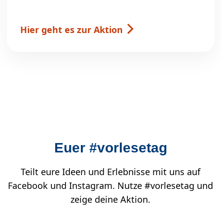
Hier geht es zur Aktion
Euer #vorlesetag
Teilt eure Ideen und Erlebnisse mit uns auf
Facebook und Instagram. Nutze #vorlesetag und
zeige deine Aktion.