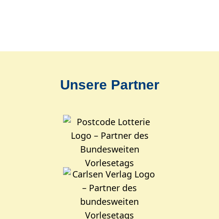
Unsere Partner