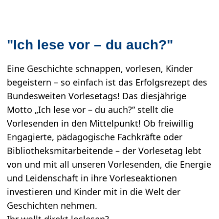
"Ich lese vor – du auch?"
Eine Geschichte schnappen, vorlesen, Kinder
begeistern – so einfach ist das Erfolgsrezept des
Bundesweiten Vorlesetags! Das diesjährige
Motto „Ich lese vor – du auch?“ stellt die
Vorlesenden in den Mittelpunkt! Ob freiwillig
Engagierte, pädagogische Fachkräfte oder
Bibliotheksmitarbeitende – der Vorlesetag lebt
von und mit all unseren Vorlesenden, die Energie
und Leidenschaft in ihre Vorleseaktionen
investieren und Kinder mit in die Welt der
Geschichten nehmen.
Ihr wollt direkt loslesen?