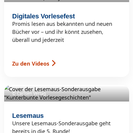
Digitales Vorlesefest
Promis lesen aus bekannten und neuen
Bücher vor – und ihr könnt zusehen,
überall und jederzeit
Zu den Videos
© Carlsen Verlag
Lesemaus
Unsere Lesemaus-Sonderausgabe geht
bereits in die 5. Runde!