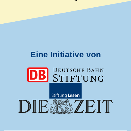
Eine Initiative von