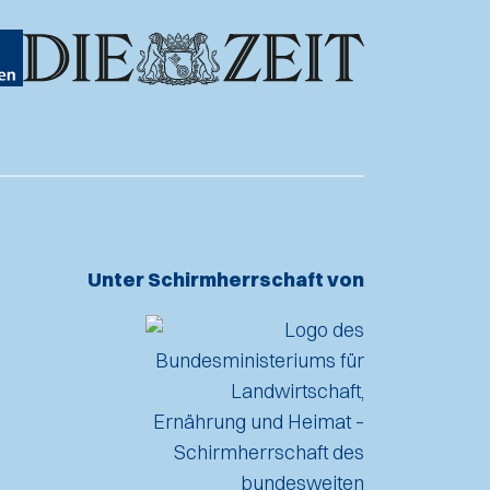
Unter Schirmherrschaft von