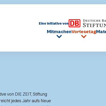
Eine Initiative von
Mitmachen
Vorlesetag
ive von DIE ZEIT, Stiftung
eicht jedes Jahr aufs Neue