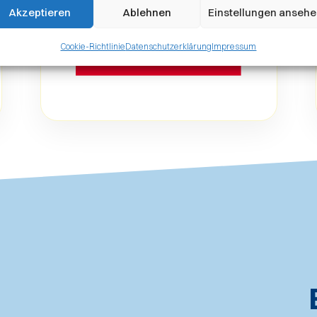
Akzeptieren
Ablehnen
Einstellungen anseh
Cookie-Richtlinie
Datenschutzerklärung
Impressum