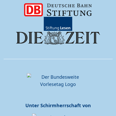
Unter Schirmherrschaft von