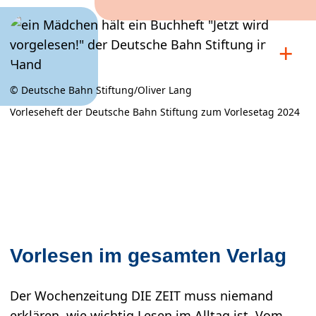
© Deutsche Bahn Stiftung/Oliver Lang
Vorleseheft der Deutsche Bahn Stiftung zum Vorlesetag 2024
×
Vorlesen im gesamten Verlag
Vorleseheft der Deutsche Bahn Stiftung
zum Vorlesetag 2024
Der Wochenzeitung DIE ZEIT muss niemand
© Deutsche Bahn Stiftung/Oliver Lang
erklären, wie wichtig Lesen im Alltag ist. Vom