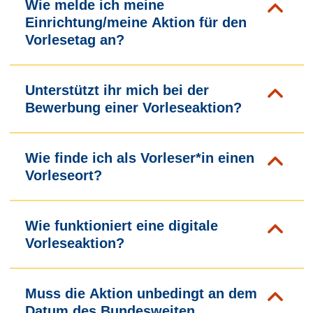
Wie melde ich meine
Einrichtung/meine Aktion für den
Vorlesetag an?
Unterstützt ihr mich bei der
Bewerbung einer Vorleseaktion?
Wie finde ich als Vorleser*in einen
Vorleseort?
Wie funktioniert eine digitale
Vorleseaktion?
Muss die Aktion unbedingt an dem
Datum des Bundesweiten