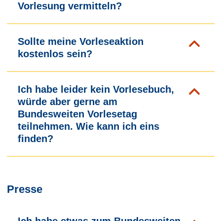
Vorlesung vermitteln?
Sollte meine Vorleseaktion
kostenlos sein?
Ich habe leider kein Vorlesebuch,
würde aber gerne am
Bundesweiten Vorlesetag
teilnehmen. Wie kann ich eins
finden?
Presse
Ich habe etwas zum Bundesweiten