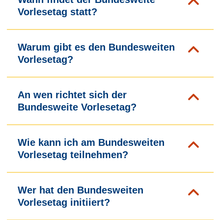
Vorlesetag statt?
Warum gibt es den Bundesweiten
Vorlesetag?
An wen richtet sich der
Bundesweite Vorlesetag?
Wie kann ich am Bundesweiten
Vorlesetag teilnehmen?
Wer hat den Bundesweiten
Vorlesetag initiiert?