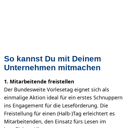
So kannst Du mit Deinem
Unternehmen mitmachen
1. Mitarbeitende freistellen
Der Bundesweite Vorlesetag eignet sich als
einmalige Aktion ideal für ein erstes Schnuppern
ins Engagement für die Leseförderung. Die
Freistellung für einen (Halb-)Tag erleichtert es
Mitarbeitenden, den Einsatz fürs Lesen im