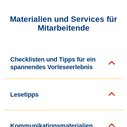
Materialien und Services für
Mitarbeitende
Checklisten und Tipps für ein
spannendes Vorleseerlebnis
Lesetipps
Kommunikationsmaterialien