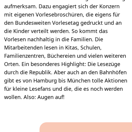
aufmerksam. Dazu engagiert sich der Konzern
mit eigenen Vorlesebroschüren, die eigens für
den Bundesweiten Vorlesetag gedruckt und an
die Kinder verteilt werden. So kommt das
Vorlesen nachhaltig in die Familien. Die
Mitarbeitenden lesen in Kitas, Schulen,
Familienzentren, Büchereien und vielen weiteren
Orten. Ein besonderes Highlight: Die Lesezüge
durch die Republik. Aber auch an den Bahnhöfen
gibt es von Hamburg bis München tolle Aktionen
für kleine Lesefans und die, die es noch werden
wollen. Also: Augen auf!