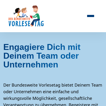
Engagiere Dich mit
Deinem Team oder
Unternehmen
Der Bundesweite Vorlesetag bietet Deinem Team
oder Unternehmen eine einfache und
wirkungsvolle Möglichkeit, gesellschaftliche
Verantwortung zu übernehmen. Begeistere mit