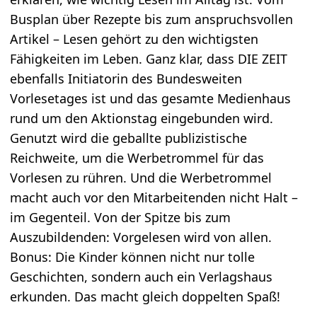
Busplan über Rezepte bis zum anspruchsvollen
Artikel – Lesen gehört zu den wichtigsten
Fähigkeiten im Leben. Ganz klar, dass DIE ZEIT
ebenfalls Initiatorin des Bundesweiten
Vorlesetages ist und das gesamte Medienhaus
rund um den Aktionstag eingebunden wird.
Genutzt wird die geballte publizistische
Reichweite, um die Werbetrommel für das
Vorlesen zu rühren. Und die Werbetrommel
macht auch vor den Mitarbeitenden nicht Halt –
im Gegenteil. Von der Spitze bis zum
Auszubildenden: Vorgelesen wird von allen.
Bonus: Die Kinder können nicht nur tolle
Geschichten, sondern auch ein Verlagshaus
erkunden. Das macht gleich doppelten Spaß!