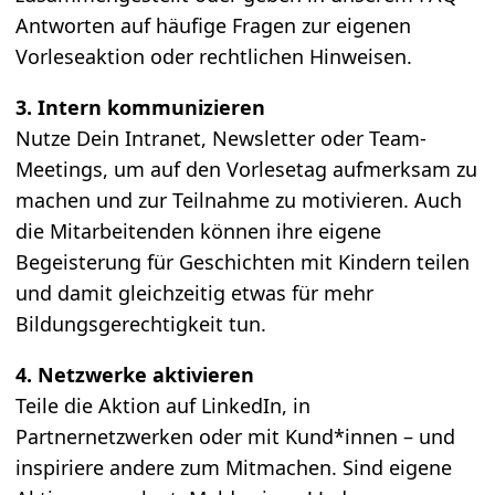
Antworten auf häufige Fragen zur eigenen
Vorleseaktion oder rechtlichen Hinweisen.
3. Intern kommunizieren
Nutze Dein Intranet, Newsletter oder Team-
Meetings, um auf den Vorlesetag aufmerksam zu
machen und zur Teilnahme zu motivieren. Auch
die Mitarbeitenden können ihre eigene
Begeisterung für Geschichten mit Kindern teilen
und damit gleichzeitig etwas für mehr
Bildungsgerechtigkeit tun.
4. Netzwerke aktivieren
Teile die Aktion auf LinkedIn, in
Partnernetzwerken oder mit Kund*innen – und
inspiriere andere zum Mitmachen. Sind eigene