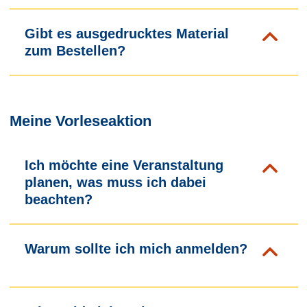
Gibt es ausgedrucktes Material
zum Bestellen?
Meine Vorleseaktion
Ich möchte eine Veranstaltung
planen, was muss ich dabei
beachten?
Warum sollte ich mich anmelden?