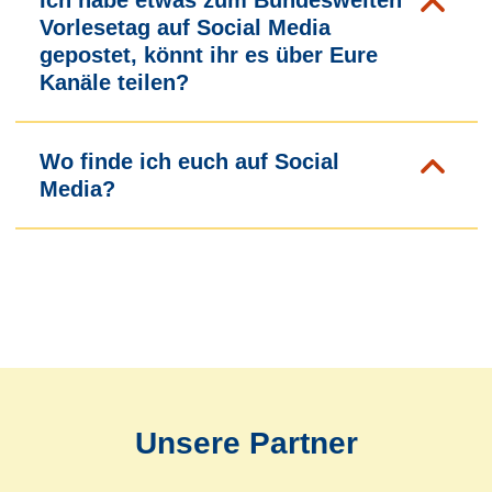
Vorlesetag auf Social Media
gepostet, könnt ihr es über Eure
Kanäle teilen?
Wo finde ich euch auf Social
Media?
Unsere Partner