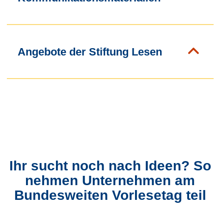
Angebote der Stiftung Lesen
Ihr sucht noch nach Ideen? So
nehmen Unternehmen am
Bundesweiten Vorlesetag teil