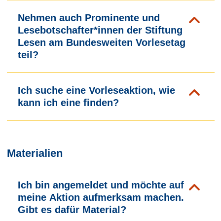
Nehmen auch Prominente und
Lesebotschafter*innen der Stiftung
Lesen am Bundesweiten Vorlesetag
teil?
Ich suche eine Vorleseaktion, wie
kann ich eine finden?
Materialien
Ich bin angemeldet und möchte auf
meine Aktion aufmerksam machen.
Gibt es dafür Material?