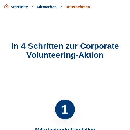
Startseite
/
Mitmachen
/
Unternehmen
In 4 Schritten zur Corporate
Volunteering-Aktion
1
Mitarbeitende freistellen