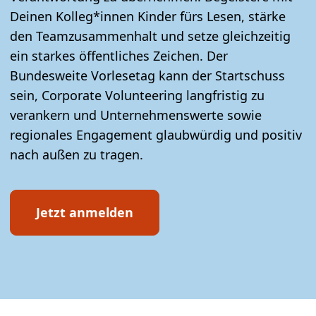
Deinen Kolleg*innen Kinder fürs Lesen, stärke
den Teamzusammenhalt und setze gleichzeitig
ein starkes öffentliches Zeichen. Der
Bundesweite Vorlesetag kann der Startschuss
sein, Corporate Volunteering langfristig zu
verankern und Unternehmenswerte sowie
regionales Engagement glaubwürdig und positiv
nach außen zu tragen.
Jetzt anmelden