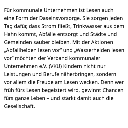
Für kommunale Unternehmen ist Lesen auch
eine Form der Daseinsvorsorge. Sie sorgen jeden
Tag dafür, dass Strom fließt, Trinkwasser aus dem
Hahn kommt, Abfälle entsorgt und Städte und
Gemeinden sauber bleiben. Mit der Aktionen
„Abfallhelden lesen vor“ und „Wasserhelden lesen
vor“ möchten der Verband kommunaler
Unternehmen e.V. (VKU) Kindern nicht nur
Leistungen und Berufe näherbringen, sondern
vor allem die Freude am Lesen wecken. Denn wer
früh fürs Lesen begeistert wird, gewinnt Chancen
fürs ganze Leben – und stärkt damit auch die
Gesellschaft.