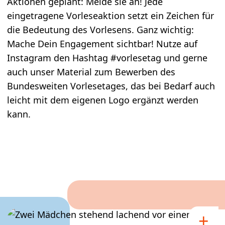
Aktionen geplant: Melde sie an! Jede
eingetragene Vorleseaktion setzt ein Zeichen für
die Bedeutung des Vorlesens. Ganz wichtig:
Mache Dein Engagement sichtbar! Nutze auf
Instagram den Hashtag #vorlesetag und gerne
auch unser Material zum Bewerben des
Bundesweiten Vorlesetages, das bei Bedarf auch
leicht mit dem eigenen Logo ergänzt werden
kann.