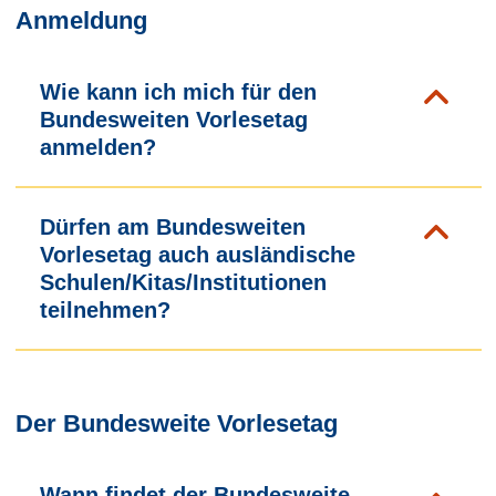
Anmeldung
Wie kann ich mich für den
Bundesweiten Vorlesetag
anmelden?
Dürfen am Bundesweiten
Vorlesetag auch ausländische
Schulen/Kitas/Institutionen
teilnehmen?
Der Bundesweite Vorlesetag
Wann findet der Bundesweite