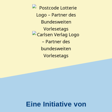
Eine Initiative von