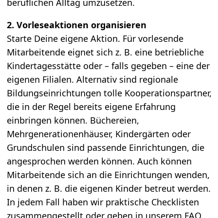
beruflichen Alltag umzusetzen.
2. Vorleseaktionen organisieren
Starte Deine eigene Aktion. Für vorlesende
Mitarbeitende eignet sich z. B. eine betriebliche
Kindertagesstätte oder – falls gegeben – eine der
eigenen Filialen. Alternativ sind regionale
Bildungseinrichtungen tolle Kooperationspartner,
die in der Regel bereits eigene Erfahrung
einbringen können. Büchereien,
Mehrgenerationenhäuser, Kindergärten oder
Grundschulen sind passende Einrichtungen, die
angesprochen werden können. Auch können
Mitarbeitende sich an die Einrichtungen wenden,
in denen z. B. die eigenen Kinder betreut werden.
In jedem Fall haben wir praktische Checklisten
zusammengestellt oder geben in unserem FAQ