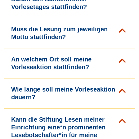
Vorlesetages stattfinden?
Muss die Lesung zum jeweiligen
Motto stattfinden?
An welchem Ort soll meine
Vorleseaktion stattfinden?
Wie lange soll meine Vorleseaktion
dauern?
Kann die Stiftung Lesen meiner
Einrichtung eine*n prominenten
Lesebotschafter*in für meine