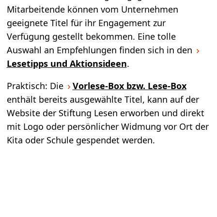
Mitarbeitende können vom Unternehmen
geeignete Titel für ihr Engagement zur
Verfügung gestellt bekommen. Eine tolle
Auswahl an Empfehlungen finden sich in den
Lesetipps und Aktionsideen
.
Praktisch: Die
Vorlese-Box bzw. Lese-Box
enthält bereits ausgewählte Titel, kann auf der
Website der Stiftung Lesen erworben und direkt
mit Logo oder persönlicher Widmung vor Ort der
Kita oder Schule gespendet werden.