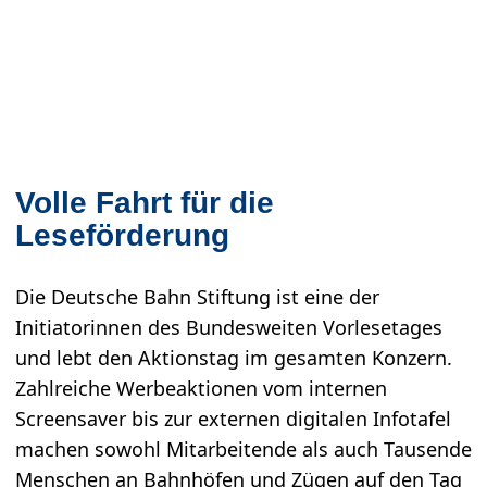
Volle Fahrt für die
Leseförderung
Die Deutsche Bahn Stiftung ist eine der
Initiatorinnen des Bundesweiten Vorlesetages
und lebt den Aktionstag im gesamten Konzern.
Zahlreiche Werbeaktionen vom internen
Screensaver bis zur externen digitalen Infotafel
machen sowohl Mitarbeitende als auch Tausende
Menschen an Bahnhöfen und Zügen auf den Tag