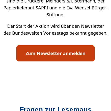
sind die Druckerei Meinders & Elstermann, der
Papierlieferant SAPPI und die Eva-Wenzel-Bürger-
Stiftung.
Der Start der Aktion wird über den Newsletter
des Bundesweiten Vorlesetags bekannt gegeben.
Zum Newsletter anmelden
Fragen zur Lesemaus