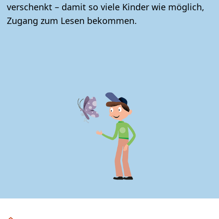
verschenkt – damit so viele Kinder wie möglich,
Zugang zum Lesen bekommen.