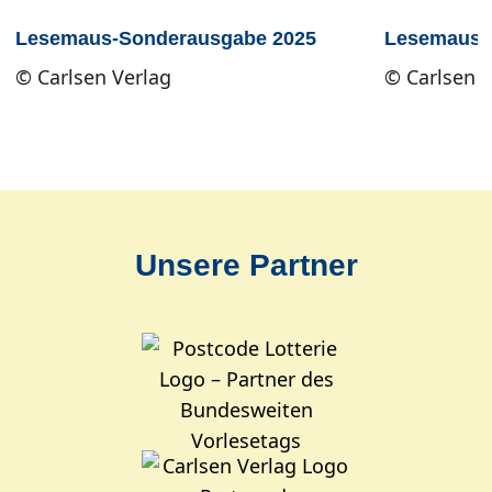
Lesemaus-Sonderausgabe 2025
Lesemaus-
© Carlsen Verlag
© Carlsen V
×
Unsere Partner
Lesemaus-Sonderausgabe 2025
© Carlsen Verlag