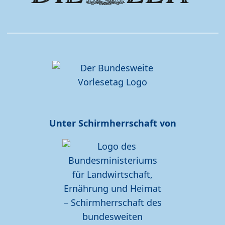
Unter Schirmherrschaft von