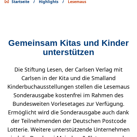
Startseite
/
Highlights
/
Lesemaus
Gemeinsam Kitas und Kinder
unterstützen
Die Stiftung Lesen, der Carlsen Verlag mit
Carlsen in der Kita und die Smalland
Kinderbuchausstellungen stellen die Lesemaus
Sonderausgabe kostenfrei im Rahmen des
Bundesweiten Vorlesetages zur Verfügung.
Ermöglicht wird die Sonderausgabe auch dank
der Teilnehmenden der Deutschen Postcode
Lotterie. Weitere unterstützende Unternehmen