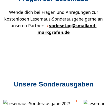
Wende dich bei Fragen und Anregungen zur
kostenlosen Lesemaus-Sonderausgabe gerne an
unseren Partner:
vorlesetag@smalland-
markgrafen.de
Unsere Sonderausgaben