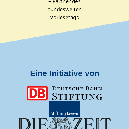
Eine Initiative von