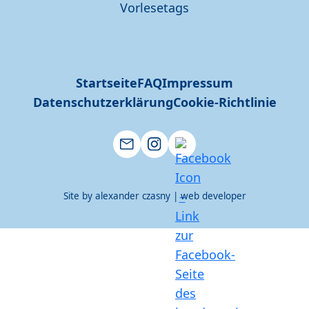
Startseite
FAQ
Impressum
Datenschutzerklärung
Cookie-Richtlinie
Site by alexander czasny | web developer