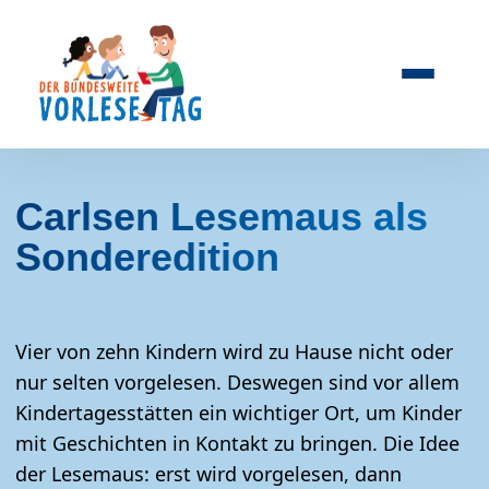
Carlsen Lesemaus als
Sonderedition
Vier von zehn Kindern wird zu Hause nicht oder
nur selten vorgelesen. Deswegen sind vor allem
Kindertagesstätten ein wichtiger Ort, um Kinder
mit Geschichten in Kontakt zu bringen. Die Idee
der Lesemaus: erst wird vorgelesen, dann