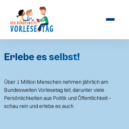
Erlebe es selbst!
Über 1 Million Menschen nehmen jährlich am
Bundesweiten Vorlesetag teil, darunter viele
Persönlichkeiten aus Politik und Öffentlichkeit –
schau rein und erlebe es auch