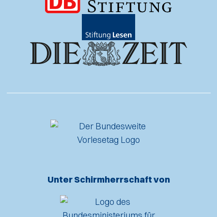
Unter Schirmherrschaft von