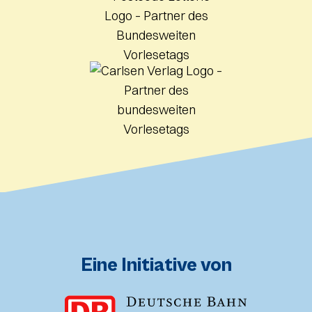
Eine Initiative von