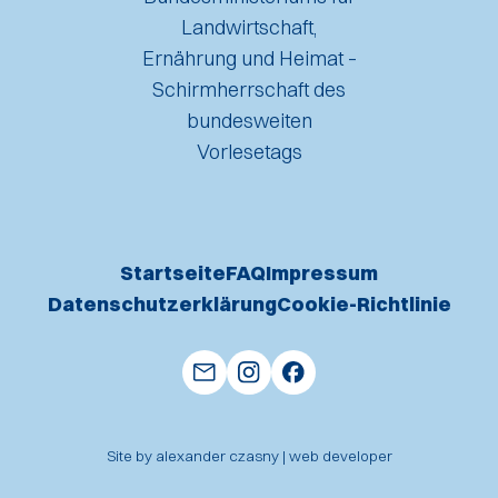
Startseite
FAQ
Impressum
Datenschutzerklärung
Cookie-Richtlinie
Site by alexander czasny | web developer