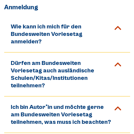
Anmeldung
Wie kann ich mich für den
Bundesweiten Vorlesetag
anmelden?
Dürfen am Bundesweiten
Vorlesetag auch ausländische
Schulen/Kitas/Institutionen
teilnehmen?
Ich bin Autor*in und möchte gerne
am Bundesweiten Vorlesetag
teilnehmen, was muss ich beachten?