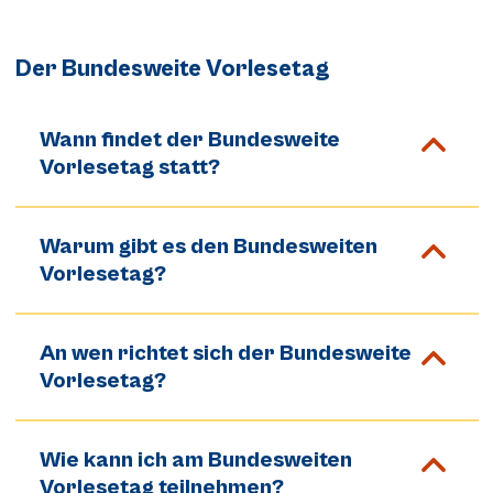
Der Bundesweite Vorlesetag
Wann findet der Bundesweite
Vorlesetag statt?
Warum gibt es den Bundesweiten
Vorlesetag?
An wen richtet sich der Bundesweite
Vorlesetag?
Wie kann ich am Bundesweiten
Vorlesetag teilnehmen?