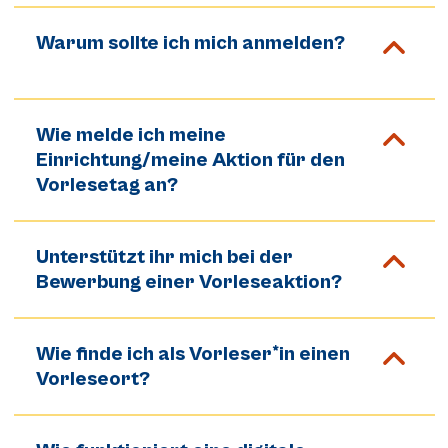
Warum sollte ich mich anmelden?
Wie melde ich meine
Einrichtung/meine Aktion für den
Vorlesetag an?
Unterstützt ihr mich bei der
Bewerbung einer Vorleseaktion?
Wie finde ich als Vorleser*in einen
Vorleseort?