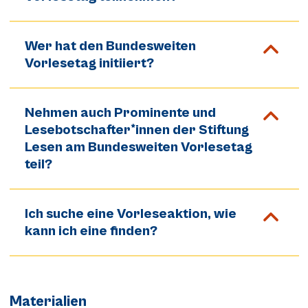
Wer hat den Bundesweiten
Vorlesetag initiiert?
Nehmen auch Prominente und
Lesebotschafter*innen der Stiftung
Lesen am Bundesweiten Vorlesetag
teil?
Ich suche eine Vorleseaktion, wie
kann ich eine finden?
Materialien