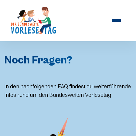
Noch Fragen?
In den nachfolgenden FAQ findest du weiterführende
Infos rund um den Bundesweiten Vorlesetag