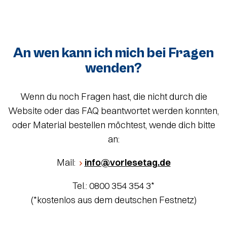
An wen kann ich mich bei Fragen
wenden?
Wenn du noch Fragen hast, die nicht durch die
Website oder das FAQ beantwortet werden konnten,
oder Material bestellen möchtest, wende dich bitte
an:
Mail:
info@vorlesetag.de
Tel.: 0800 354 354 3*
(*kostenlos aus dem deutschen Festnetz)