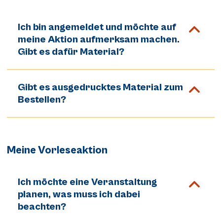
Ich bin angemeldet und möchte auf
meine Aktion aufmerksam machen.
Gibt es dafür Material?
Gibt es ausgedrucktes Material zum
Bestellen?
Meine Vorleseaktion
Ich möchte eine Veranstaltung
planen, was muss ich dabei
beachten?