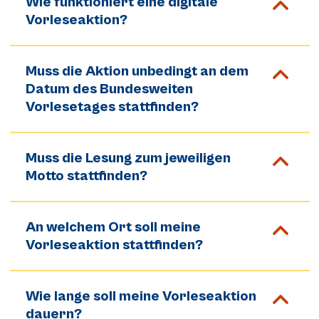
Wie funktioniert eine digitale
Vorleseaktion?
Muss die Aktion unbedingt an dem
Datum des Bundesweiten
Vorlesetages stattfinden?
Muss die Lesung zum jeweiligen
Motto stattfinden?
An welchem Ort soll meine
Vorleseaktion stattfinden?
Wie lange soll meine Vorleseaktion
dauern?