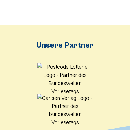
Unsere Partner