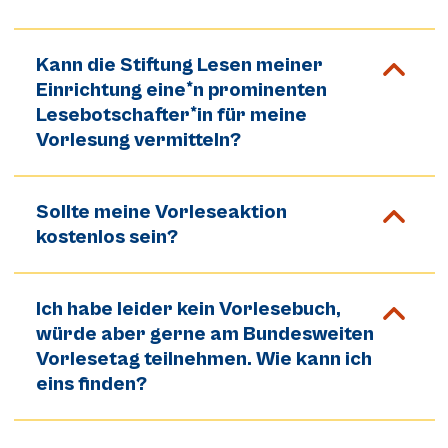
Kann die Stiftung Lesen meiner
Einrichtung eine*n prominenten
Lesebotschafter*in für meine
Vorlesung vermitteln?
Sollte meine Vorleseaktion
kostenlos sein?
Ich habe leider kein Vorlesebuch,
würde aber gerne am Bundesweiten
Vorlesetag teilnehmen. Wie kann ich
eins finden?