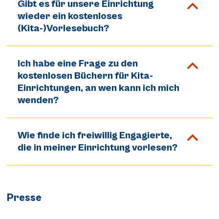
Gibt es für unsere Einrichtung
wieder ein kostenloses
(Kita-)Vorlesebuch?
Ich habe eine Frage zu den
kostenlosen Büchern für Kita-
Einrichtungen, an wen kann ich mich
wenden?
Wie finde ich freiwillig Engagierte,
die in meiner Einrichtung vorlesen?
Presse