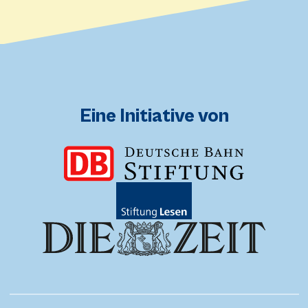
Eine Initiative von