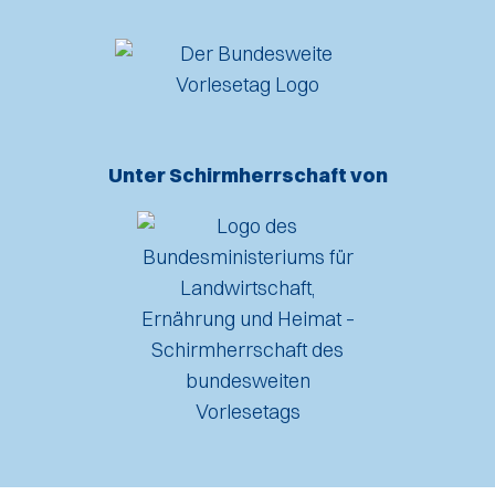
Unter Schirmherrschaft von